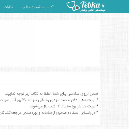
آدرس و شماره مطب
نظرات
ضمن آرزوی سلامتی برای شما، لطفا به نکات زیر توجه نمایید:
* نوبت دهی دکتر محمد مهدی رحمانی تنها تا 30 روز آتی صورت می گیرد.
* نوبت ها هر روز ساعت 12 شب باز می‌شوند
* در راستای استفاده صحیح از سامانه و بهره‌مندی مراجعه‌کنندگ