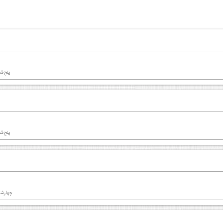
پنج‌شنبه 04 ارد
پنج‌شنبه 04 ارد
چهارشنبه 03 اردیب