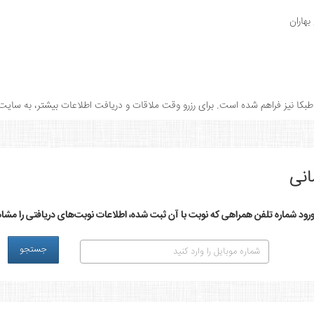
هاران
طبکا نیز فراهم شده است. برای رزرو وقت ملاقات و دریافت اطلاعات بیشتر، به سایت 
انی
ورود شماره تلفن همراهی که نوبت با آن ثبت شده، اطلاعات نوبت‌های دریافتی را مشاه
جستجو