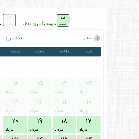
انتخاب روز
ماه قبل
شنبه
یکشنبه
دوشنبه
سه‌شنبه
۰۶
۰۵
۰۴
۰۳
مرداد
مرداد
مرداد
مرداد
۱۳
۱۲
۱۱
۱۰
مرداد
مرداد
مرداد
مرداد
۲۰
۱۹
۱۸
۱۷
مرداد
مرداد
مرداد
مرداد