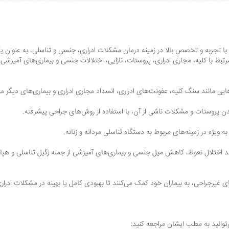
 تجربه و تخصص بالا در زمینه درمان مشکلات ادراری، جنسی و تناسلی، به عنوان یک
بط با کلیه، مجاری ادراری، پروستات، نازایی، اختلالات جنسی و بیماری‌های آمیزشی م
یی مانند سنگ کلیه، عفونت‌های ادراری، انسداد مجاری ادراری و بیماری‌های دیگر مرت
ن پروستات و مشکلات ناشی از آن، با استفاده از روش‌های جراحی پیشرفته.
 ویژه در زمینه‌های مربوط به دستگاه تناسلی مردانه و زنانه.
د اختلال نعوظ، کاهش میل جنسی و بیماری‌های آمیزشی از جمله زگیل تناسلی و هپا
ی غیرجراحی، به بیماران خود کمک می‌کنند تا بهبودی کامل یا بهینه در مشکلات ادرار
توانید به مطب ایشان مراجعه کنید: