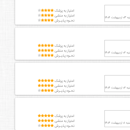
امتیاز به پزشک
امتیاز به منشی
هشت 1404
نحـوه پذیـرش
امتیاز به پزشک
امتیاز به منشی
دیبهشت 1404
نحـوه پذیـرش
امتیاز به پزشک
امتیاز به منشی
دیبهشت 1404
نحـوه پذیـرش
امتیاز به پزشک
امتیاز به منشی
ردیبهشت 1404
نحـوه پذیـرش