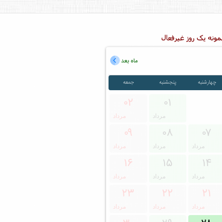
ماه بعد
چهارشنبه
پنجشنبه
جمعه
۰۲
۰۱
مرداد
مرداد
۰۹
۰۸
۰۷
مرداد
مرداد
مرداد
۱۶
۱۵
۱۴
مرداد
مرداد
مرداد
۲۳
۲۲
۲۱
مرداد
مرداد
مرداد