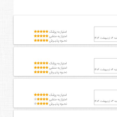
امتیاز به پزشک
امتیاز به منشی
یبهشت 1404
نحـوه پذیـرش
امتیاز به پزشک
امتیاز به منشی
یبهشت 1404
نحـوه پذیـرش
امتیاز به پزشک
امتیاز به منشی
هشت 1404
نحـوه پذیـرش