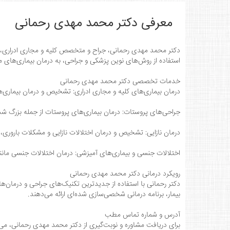
معرفی دکتر محمد مهدی رحمانی
دکتر محمد مهدی رحمانی، جراح و متخصص کلیه و مجاری ادراری، با
استفاده از روش‌های نوین پزشکی و جراحی، به درمان بیماری‌های مرت
خدمات تخصصی دکتر محمد مهدی رحمانی
درمان بیماری‌های کلیه و مجاری ادراری: تشخیص و درمان بیماری‌ها
جراحی‌های پروستات: درمان بیماری‌های پروستات از جمله بزرگ شد
درمان نازایی: تشخیص و درمان اختلالات نازایی و مشکلات باروری، به
اختلالات جنسی و بیماری‌های آمیزشی: درمان اختلالات جنسی مانن
رویکرد درمانی دکتر محمد مهدی رحمانی
دکتر رحمانی با استفاده از جدیدترین تکنیک‌های جراحی و درمان‌ها
بیمار، برنامه درمانی شخصی‌سازی شده‌ای ارائه می‌دهند.
آدرس و شماره تماس مطب
برای دریافت مشاوره و نوبت‌گیری از دکتر محمد مهدی رحمانی، می‌