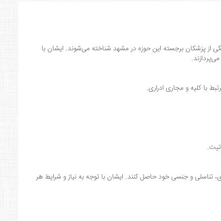
ی از پزشکان برجسته این حوزه در مشهد شناخته می‌شوند. ایشان با
ی‌پردازند.
بط با کلیه و مجاری ادراری.
تیت.
ی، تناسلی و جنسی خود حاصل کنند. ایشان با توجه به نیاز و شرایط هر