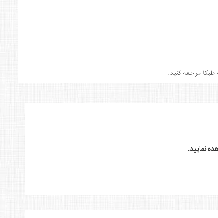
طبکا مراجعه کنید.
ده نمایید.