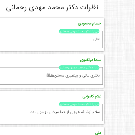
نظرات دکتر محمد مهدی رحمانی
حسام محمودی
درباره دکتر محمد مهدی رحمانی
عالی
سلما مرتضوی
درباره دکتر محمد مهدی رحمانی
دکتری عالی و بینظیری هستن🙏🏼
غلام کامرانی
درباره دکتر محمد مهدی رحمانی
سلام ایشالله هرچی از خدا میخان بهشون بده
علی