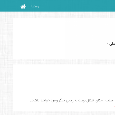
راهنما
لی -
با مطب، امکان انتقال نوبت به زمانی دیگر وجود خواهد داشت.
.