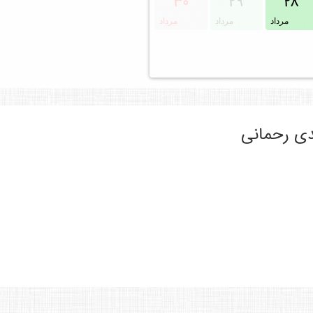
۳۰
۲۹
۲۸
مرداد
مرداد
مرداد
ی رحمانی