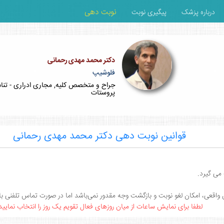
نوبت دهی
درباره پزشک
پیگیری نوبت
دکتر محمد مهدی رحمانی
فلوشیپ
جراح و متخصص کلیه, مجاری ادراری - تناس
پروستات
قوانین نوبت دهی دکتر محمد مهدی رحمانی
ان واقعی، امکان لغو نوبت و بازگشت وجه مقدور نمی‌باشد اما در صورت تماس تلفنی 
لطفا برای نمایش ساعات از میان روزهای فعال تقویم یک روز را انتخاب نمایید