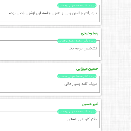
درباره دکتر محمد مهدی رحمانی
تازه رفتم جاشون ولی تو همون جلسه اول ازشون راضی بودم
رضا وحیدی
درباره دکتر محمد مهدی رحمانی
تشخیص درجه یک
حسین میرزایی
درباره دکتر محمد مهدی رحمانی
دریک کلمه بسیار عالی
امیر حسین
درباره دکتر محمد مهدی رحمانی
دکتر کاربلدی هستن