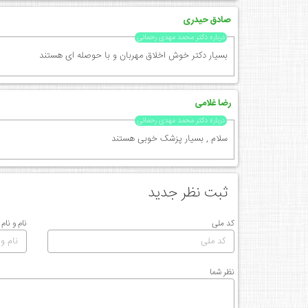
صادق حیدری
درباره دکتر محمد مهدی رحمانی
بسیار دکتر خوش اخلاق مهربان و با حوصله ای هستند
رضا غلامی
درباره دکتر محمد مهدی رحمانی
سلام , بسیار پزشک خوبی هستند
ثبت نظر جدید
کد ملی
نام و نام
نظر شما